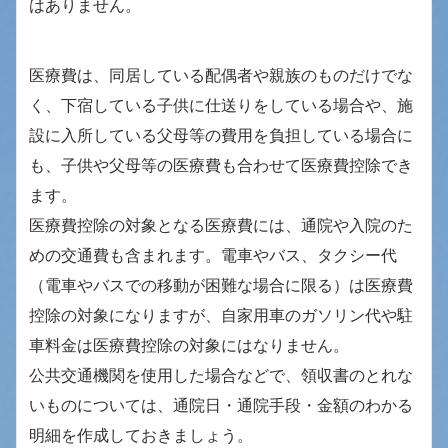
はありません。
医療費は、同居している配偶者や親族のものだけでな
く、下宿している子供に仕送りをしている場合や、施
設に入所している父母等の費用を負担している場合に
も、子供や父母等の医療費も合わせて医療費控除でき
ます。
医療費控除の対象となる医療費には、通院や入院のた
めの交通費も含まれます。電車やバス、タクシー代
（電車やバスでの移動が困難な場合に限る）は医療費
控除の対象になりますが、自家用車のガソリン代や駐
車料金は医療費控除の対象にはなりません。
公共交通機関を使用した場合などで、領収書のとれな
いものについては、通院日・通院手段・金額のわかる
明細を作成しておきましょう。