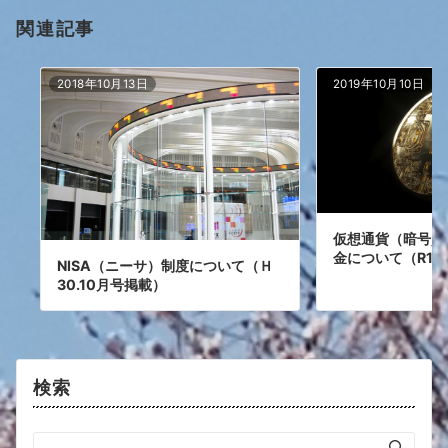
関連記事
2018年10月13日
2019年10月10日
仮想通貨（暗号資
金について（R1.
NISA（ニーサ）制度について（Ｈ
30.10月号掲載）
検索