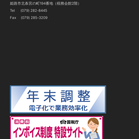
姫路市北条宮の町194番地（税務会館2階）
Tel
(079) 282-8445
Fax (079) 285-3209