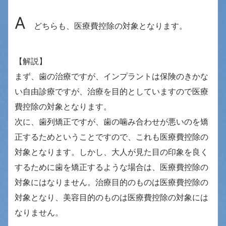
A
どちらも、医療費控除の対象となります。
【解説】
まず、歯の治療ですが、インプラントは保険のきかな
い自由診療ですが、治療を目的としていますので医療
費控除の対象となります。
次に、歯列矯正ですが、歯の噛み合わせが悪いのを矯
正するためということですので、これも医療費控除の
対象となります。しかし、大人が見た目の印象を良く
するために歯を矯正するような場合は、医療費控除の
対象にはなりません。治療目的のものは医療費控除の
対象となり、美容目的のものは医療費控除の対象には
なりません。