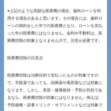
※上記のような高額な医療費の場合、歯科ローンを利
用する場合があると思います。その場合には、歯科ロ
ーンの契約をした年での医療費となり、ローンを支払
った年の医療費にはなりません。金利や手数料は、医
療費控除の対象となりませんので、注意が必要です。
医療費控除の注意点
医療費控除は治療目的で支払ったものが対象ですの
で、市販薬であっても、頭痛薬や風邪薬などは対象に
なります。しかし、美容・健康維持・予防が目的であ
るなら、医療費控除の対象にはなりません。例えば、
予防接種・栄養ドリンク・サプリメントなどは対象で