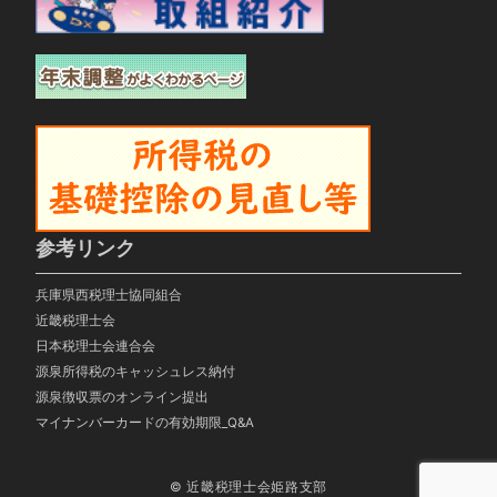
参考リンク
兵庫県西税理士協同組合
近畿税理士会
日本税理士会連合会
源泉所得税のキャッシュレス納付
源泉徴収票のオンライン提出
マイナンバーカードの有効期限_Q&A
© 近畿税理士会姫路支部