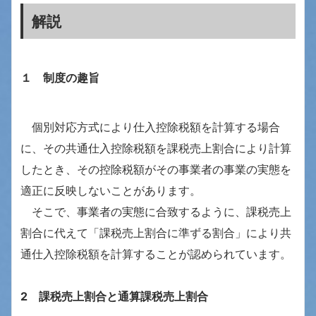
解説
１ 制度の趣旨
個別対応方式により仕入控除税額を計算する場合
に、その共通仕入控除税額を課税売上割合により計算
したとき、その控除税額がその事業者の事業の実態を
適正に反映しないことがあります。
そこで、事業者の実態に合致するように、課税売上
割合に代えて「課税売上割合に準ずる割合」により共
通仕入控除税額を計算することが認められています。
2 課税売上割合と通算課税売上割合