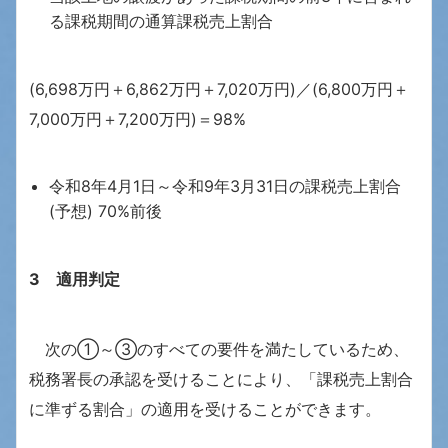
る課税期間の通算課税売上割合
(6,698万円＋6,862万円＋7,020万円)／(6,800万円＋
7,000万円＋7,200万円)＝98%
令和8年4月1日～令和9年3月31日の課税売上割合
(予想) 70%前後
3
適用判定
次の①～③のすべての要件を満たしているため、
税務署長の承認を受けることにより、「課税売上割合
に準ずる割合」の適用を受けることができます。