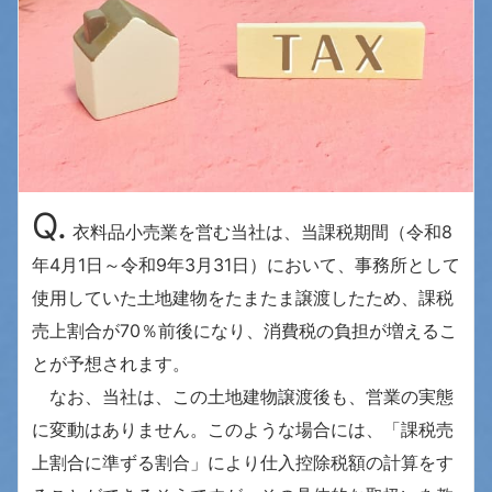
Q.
衣料品小売業を営む当社は、当課税期間（令和8
年4月1日～令和9年3月31日）において、事務所として
使用していた土地建物をたまたま譲渡したため、課税
売上割合が70％前後になり、消費税の負担が増えるこ
とが予想されます。
なお、当社は、この土地建物譲渡後も、営業の実態
に変動はありません。このような場合には、「課税売
上割合に準ずる割合」により仕入控除税額の計算をす