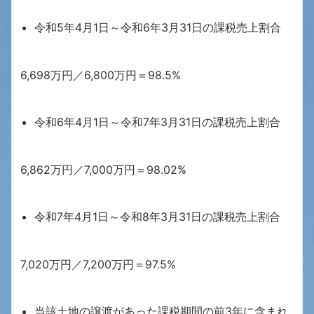
令和5年4月1日～令和6年3月31日の課税売上割合
6,698万円／6,800万円＝98.5%
令和6年4月1日～令和7年3月31日の課税売上割合
6,862万円／7,000万円＝98.02%
令和7年4月1日～令和8年3月31日の課税売上割合
7,020万円／7,200万円＝97.5%
当該土地の譲渡があった課税期間の前3年に含まれ