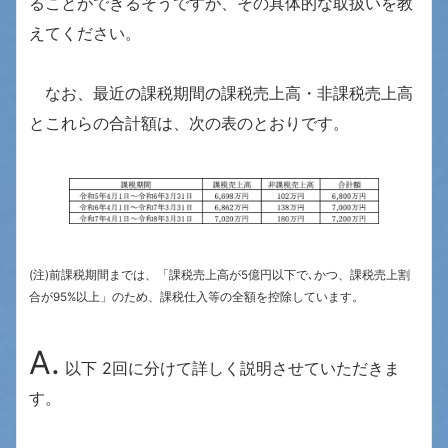
ることができるそうですが、その具体的な取扱いを教
えてください。
なお、最近の課税期間の課税売上高・非課税売上高
とこれらの合計額は、次の表のとおりです。
(注)前課税期間までは、「課税売上高が5億円以下で､かつ、課税売上割
合が95%以上」のため、課税仕入等の全額を控除しています。
A
.
以下 2回に分けて詳しく説明させていただきま
す。