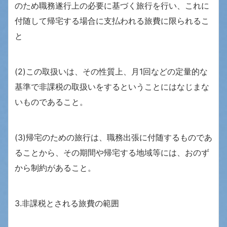
のため職務遂行上の必要に基づく旅行を行い、これに
付随して帰宅する場合に支払われる旅費に限られるこ
と
(2)この取扱いは、その性質上、月1回などの定量的な
基準で非課税の取扱いをするということにはなじまな
いものであること。
(3)帰宅のための旅行は、職務出張に付随するものであ
ることから、その期間や帰宅する地域等には、おのず
から制約があること。
3.非課税とされる旅費の範囲