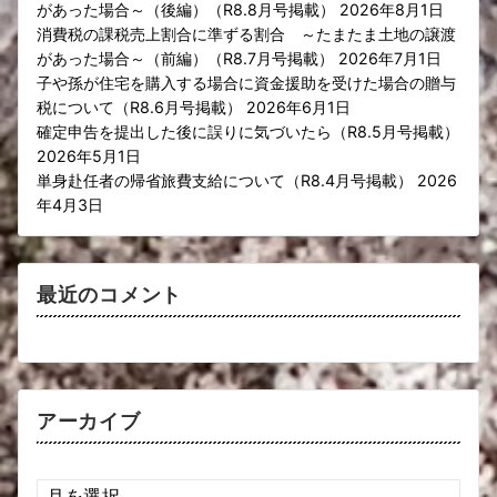
があった場合～（後編）（R8.8月号掲載）
2026年8月1日
消費税の課税売上割合に準ずる割合 ～たまたま土地の譲渡
があった場合～（前編）（R8.7月号掲載）
2026年7月1日
子や孫が住宅を購入する場合に資金援助を受けた場合の贈与
税について（R8.6月号掲載）
2026年6月1日
確定申告を提出した後に誤りに気づいたら（R8.5月号掲載）
2026年5月1日
単身赴任者の帰省旅費支給について（R8.4月号掲載）
2026
年4月3日
最近のコメント
アーカイブ
ア