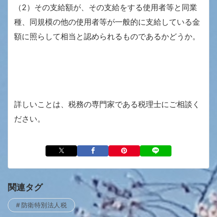
（2）その支給額が、その支給をする使用者等と同業
種、同規模の他の使用者等が一般的に支給している金
額に照らして相当と認められるものであるかどうか。
詳しいことは、税務の専門家である税理士にご相談く
ださい。
関連タグ
防衛特別法人税