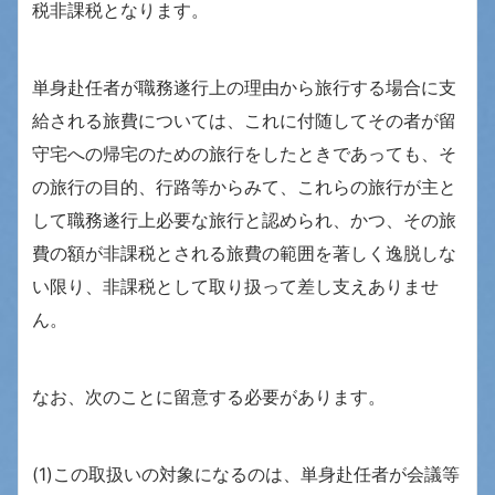
税非課税となります。
単身赴任者が職務遂行上の理由から旅行する場合に支
給される旅費については、これに付随してその者が留
守宅への帰宅のための旅行をしたときであっても、そ
の旅行の目的、行路等からみて、これらの旅行が主と
して職務遂行上必要な旅行と認められ、かつ、その旅
費の額が非課税とされる旅費の範囲を著しく逸脱しな
い限り、非課税として取り扱って差し支えありませ
ん。
なお、次のことに留意する必要があります。
(1)この取扱いの対象になるのは、単身赴任者が会議等