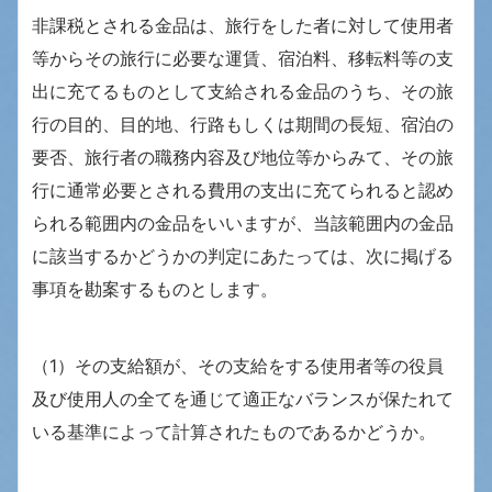
非課税とされる金品は、旅行をした者に対して使用者
等からその旅行に必要な運賃、宿泊料、移転料等の支
出に充てるものとして支給される金品のうち、その旅
行の目的、目的地、行路もしくは期間の長短、宿泊の
要否、旅行者の職務内容及び地位等からみて、その旅
行に通常必要とされる費用の支出に充てられると認め
られる範囲内の金品をいいますが、当該範囲内の金品
に該当するかどうかの判定にあたっては、次に掲げる
事項を勘案するものとします。
（1）その支給額が、その支給をする使用者等の役員
及び使用人の全てを通じて適正なバランスが保たれて
いる基準によって計算されたものであるかどうか。