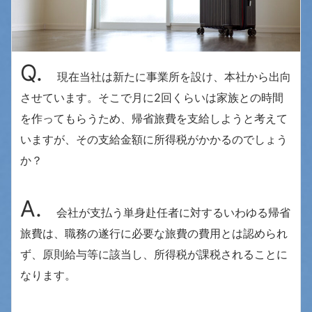
Q.
現在当社は新たに事業所を設け、本社から出向
させています。そこで月に2回くらいは家族との時間
を作ってもらうため、帰省旅費を支給しようと考えて
いますが、その支給金額に所得税がかかるのでしょう
か？
A
.
会社が支払う単身赴任者に対するいわゆる帰省
旅費は、職務の遂行に必要な旅費の費用とは認められ
ず、原則給与等に該当し、所得税が課税されることに
なります。