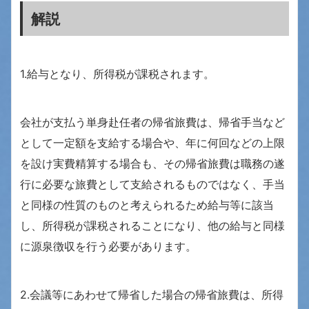
解説
1.給与となり、所得税が課税されます。
会社が支払う単身赴任者の帰省旅費は、帰省手当など
として一定額を支給する場合や、年に何回などの上限
を設け実費精算する場合も、その帰省旅費は職務の遂
行に必要な旅費として支給されるものではなく、手当
と同様の性質のものと考えられるため給与等に該当
し、所得税が課税されることになり、他の給与と同様
に源泉徴収を行う必要があります。
2.会議等にあわせて帰省した場合の帰省旅費は、所得