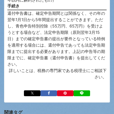
手続き
還付申告書は、確定申告期間とは関係なく、その年の
翌年1月1日から5年間提出することができます。ただ
し、青色申告特別控除（55万円、65万円）を受けよ
うとする場合など、法定申告期限（原則翌年3月15
日）までの確定申告書の提出が要件となっている特例
を適用する場合には、還付申告であっても法定申告期
限までに提出する必要があります。上記の申告等の期
限までに、確定申告書（還付申告書）を提出してくだ
さい。
詳しいことは、税務の専門家である税理士にご相談下
さい。
関連タグ