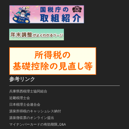
参考リンク
兵庫県西税理士協同組合
近畿税理士会
日本税理士会連合会
源泉所得税のキャッシュレス納付
源泉徴収票のオンライン提出
マイナンバーカードの有効期限_Q&A