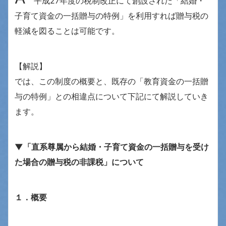
平成27年度の税制改正にて創設された「結婚・
子育て資金の一括贈与の特例」を利用すれば贈与税の
軽減を図ることは可能です。
【解説】
では、この制度の概要と、既存の「教育資金の一括贈
与の特例」との相違点について下記にて解説していき
ます。
▼「直系尊属から結婚・子育て資金の一括贈与を受け
た場合の贈与税の非課税」について
１．概要