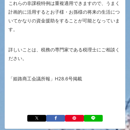
これらの非課税特例は重複適用できますので、うまく
計画的に活用するとお子様・お孫様の将来の生活につ
いてかなりの資金援助をすることが可能となっていま
す。
詳しいことは、税務の専門家である税理士にご相談く
ださい。
「姫路商工会議所報」H28.6号掲載