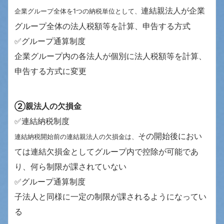
連結親法人が企業
企業グループ全体を1つの納税単位として、
グループ全体の法人税額等を計算、申告する方式
✅グループ通算制度
企業グループ内の各法人が個別に法人税額等を計算、
申告する方式に変更
②親法人の欠損金
✅連結納税制度
その開始後におい
連結納税開始前の連結親法人の欠損金は、
ては連結欠損金としてグループ内で控除が可能であ
り、何ら制限が課されていない
✅グループ通算制度
子法人と同様に一定の制限が課されるようになってい
る