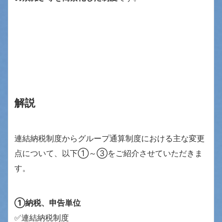
解説
連結納税制度からグループ通算制度における主な変更
点について、以下①～③をご紹介させていただきま
す。
①納税、申告単位
✅連結納税制度