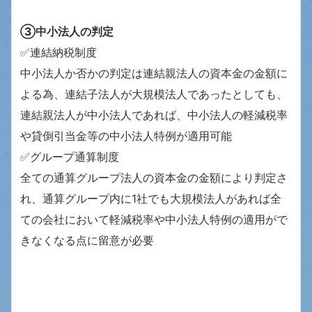
③中小法人の判定
✅連結納税制度
中小法人か否かの判定は連結親法人の資本金の金額に
よる為、連結子法人が大規模法人であったとしても、
連結親法人が中小法人であれば、中小法人の軽減税率
や貸倒引当金等の中小法人特例が適用可能
✅グループ通算制度
全ての通算グループ法人の資本金の金額により判定さ
れ、通算グループ内に1社でも大規模法人があれば全
ての会社において軽減税率や中小法人特例の適用がで
きなくなる点に留意が必要