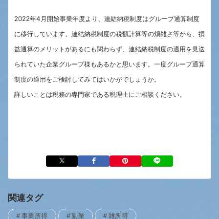
2022年4月開始事業年度より、連結納税制度はグループ通算制度
に移行しています。連結納税制度の税額計算等の煩雑さ等から、損
益通算のメリットがあるにも関わらず、連結納税制度の適用を見送
られていた企業グループ様もあるかと思います。一度グループ通算
制度の適用をご検討してみてはいかがでしょうか。
詳しいことは税務の専門家である税理士にご相談ください。
関連タグ
事業所得
副業
雑所得