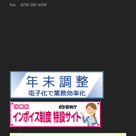
Fax (079) 285-3209