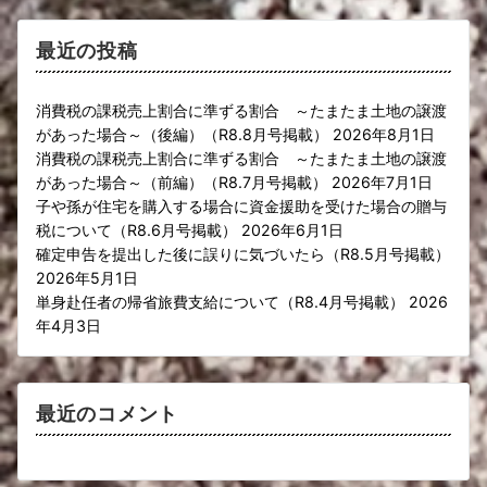
最近の投稿
消費税の課税売上割合に準ずる割合 ～たまたま土地の譲渡
があった場合～（後編）（R8.8月号掲載）
2026年8月1日
消費税の課税売上割合に準ずる割合 ～たまたま土地の譲渡
があった場合～（前編）（R8.7月号掲載）
2026年7月1日
子や孫が住宅を購入する場合に資金援助を受けた場合の贈与
税について（R8.6月号掲載）
2026年6月1日
確定申告を提出した後に誤りに気づいたら（R8.5月号掲載）
2026年5月1日
単身赴任者の帰省旅費支給について（R8.4月号掲載）
2026
年4月3日
最近のコメント