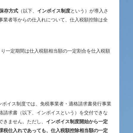
保存方式
（以下、
インボイス制度
という）が導入さ
事業者等からの仕入れについて、仕入税額控除は全
より一定期間は仕入税額相当額の一定割合を仕入税額
インボイス制度では、免税事業者・適格請求書発行事業
格請求書（以下、インボイスという）を交付できな
できません。ただし、
インボイス制度開始から一定
課税仕入れであっても、仕入税額控除相当額の一定