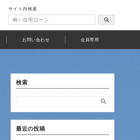
サイト内検索
お問い合わせ
会員専用
検索
最近の投稿