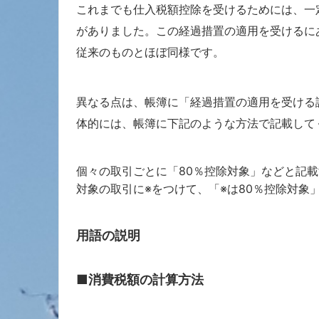
これまでも仕入税額控除を受けるためには、一
がありました。この経過措置の適用を受けるに
従来のものとほぼ同様です。
異なる点は、帳簿に「経過措置の適用を受ける
体的には、帳簿に下記のような方法で記載して
個々の取引ごとに「80％控除対象」などと記
対象の取引に※をつけて、「※は80％控除対象
用語の説明
■消費税額の計算方法