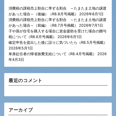
消費税の課税売上割合に準ずる割合 ～たまたま土地の譲渡
があった場合～（後編）（R8.8月号掲載）
2026年8月1日
消費税の課税売上割合に準ずる割合 ～たまたま土地の譲渡
があった場合～（前編）（R8.7月号掲載）
2026年7月1日
子や孫が住宅を購入する場合に資金援助を受けた場合の贈与
税について（R8.6月号掲載）
2026年6月1日
確定申告を提出した後に誤りに気づいたら（R8.5月号掲載）
2026年5月1日
単身赴任者の帰省旅費支給について（R8.4月号掲載）
2026
年4月3日
最近のコメント
アーカイブ