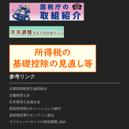
参考リンク
兵庫県西税理士協同組合
近畿税理士会
日本税理士会連合会
源泉所得税のキャッシュレス納付
源泉徴収票のオンライン提出
マイナンバーカードの有効期限_Q&A