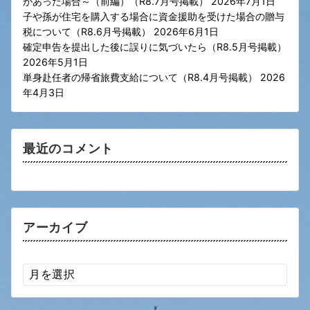
があった場合～（前編）（R8.7月号掲載）
2026年7月1日
子や孫が住宅を購入する場合に資金援助を受けた場合の贈与
税について（R8.6月号掲載）
2026年6月1日
確定申告を提出した後に誤りに気づいたら（R8.5月号掲載）
2026年5月1日
単身赴任者の帰省旅費支給について（R8.4月号掲載）
2026
年4月3日
最近のコメント
アーカイブ
ア
ー
カ