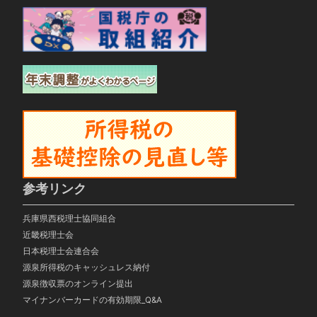
参考リンク
兵庫県西税理士協同組合
近畿税理士会
日本税理士会連合会
源泉所得税のキャッシュレス納付
源泉徴収票のオンライン提出
マイナンバーカードの有効期限_Q&A