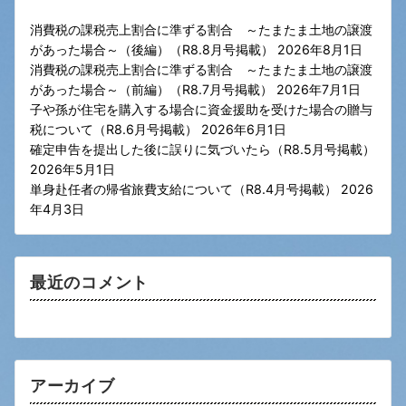
消費税の課税売上割合に準ずる割合 ～たまたま土地の譲渡
があった場合～（後編）（R8.8月号掲載）
2026年8月1日
消費税の課税売上割合に準ずる割合 ～たまたま土地の譲渡
があった場合～（前編）（R8.7月号掲載）
2026年7月1日
子や孫が住宅を購入する場合に資金援助を受けた場合の贈与
税について（R8.6月号掲載）
2026年6月1日
確定申告を提出した後に誤りに気づいたら（R8.5月号掲載）
2026年5月1日
単身赴任者の帰省旅費支給について（R8.4月号掲載）
2026
年4月3日
最近のコメント
アーカイブ