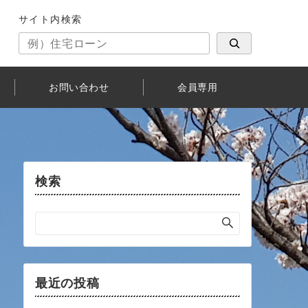
サイト内検索
お問い合わせ
会員専用
検索
最近の投稿