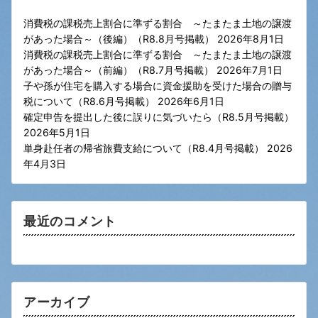
消費税の課税売上割合に準ずる割合 ～たまたま土地の譲渡
があった場合～（後編）（R8.8月号掲載）
2026年8月1日
消費税の課税売上割合に準ずる割合 ～たまたま土地の譲渡
があった場合～（前編）（R8.7月号掲載）
2026年7月1日
子や孫が住宅を購入する場合に資金援助を受けた場合の贈与
税について（R8.6月号掲載）
2026年6月1日
確定申告を提出した後に誤りに気づいたら（R8.5月号掲載）
2026年5月1日
単身赴任者の帰省旅費支給について（R8.4月号掲載）
2026
年4月3日
最近のコメント
アーカイブ