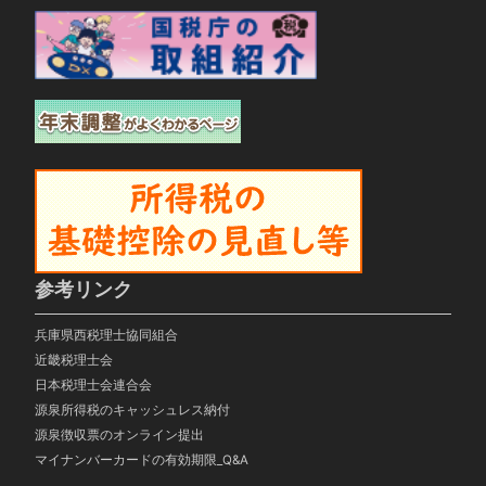
参考リンク
兵庫県西税理士協同組合
近畿税理士会
日本税理士会連合会
源泉所得税のキャッシュレス納付
源泉徴収票のオンライン提出
マイナンバーカードの有効期限_Q&A