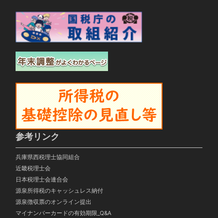
参考リンク
兵庫県西税理士協同組合
近畿税理士会
日本税理士会連合会
源泉所得税のキャッシュレス納付
源泉徴収票のオンライン提出
マイナンバーカードの有効期限_Q&A