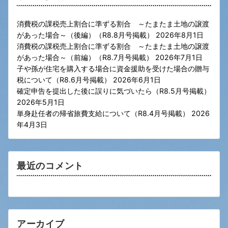
消費税の課税売上割合に準ずる割合 ～たまたま土地の譲渡
があった場合～（後編）（R8.8月号掲載）
2026年8月1日
消費税の課税売上割合に準ずる割合 ～たまたま土地の譲渡
があった場合～（前編）（R8.7月号掲載）
2026年7月1日
子や孫が住宅を購入する場合に資金援助を受けた場合の贈与
税について（R8.6月号掲載）
2026年6月1日
確定申告を提出した後に誤りに気づいたら（R8.5月号掲載）
2026年5月1日
単身赴任者の帰省旅費支給について（R8.4月号掲載）
2026
年4月3日
最近のコメント
アーカイブ