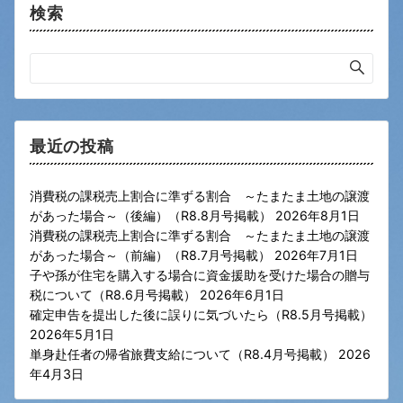
検索
最近の投稿
消費税の課税売上割合に準ずる割合 ～たまたま土地の譲渡
があった場合～（後編）（R8.8月号掲載）
2026年8月1日
消費税の課税売上割合に準ずる割合 ～たまたま土地の譲渡
があった場合～（前編）（R8.7月号掲載）
2026年7月1日
子や孫が住宅を購入する場合に資金援助を受けた場合の贈与
税について（R8.6月号掲載）
2026年6月1日
確定申告を提出した後に誤りに気づいたら（R8.5月号掲載）
2026年5月1日
単身赴任者の帰省旅費支給について（R8.4月号掲載）
2026
年4月3日