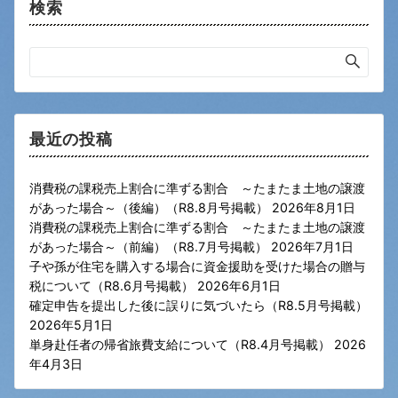
検索
最近の投稿
消費税の課税売上割合に準ずる割合 ～たまたま土地の譲渡
があった場合～（後編）（R8.8月号掲載）
2026年8月1日
消費税の課税売上割合に準ずる割合 ～たまたま土地の譲渡
があった場合～（前編）（R8.7月号掲載）
2026年7月1日
子や孫が住宅を購入する場合に資金援助を受けた場合の贈与
税について（R8.6月号掲載）
2026年6月1日
確定申告を提出した後に誤りに気づいたら（R8.5月号掲載）
2026年5月1日
単身赴任者の帰省旅費支給について（R8.4月号掲載）
2026
年4月3日