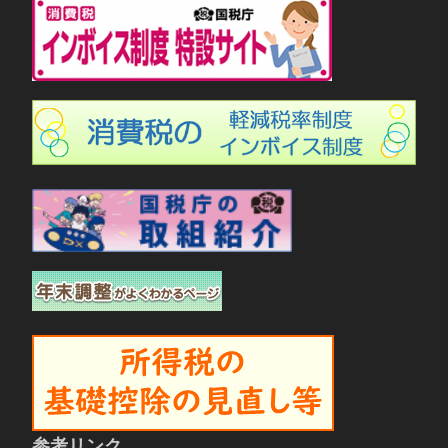
参考リンク