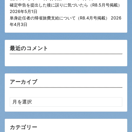
確定申告を提出した後に誤りに気づいたら（R8.5月号掲載）
2026年5月1日
単身赴任者の帰省旅費支給について（R8.4月号掲載）
2026
年4月3日
最近のコメント
アーカイブ
ア
ー
カ
イ
ブ
カテゴリー