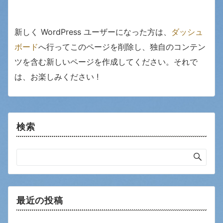
新しく WordPress ユーザーになった方は、
ダッシュ
ボード
へ行ってこのページを削除し、独自のコンテン
ツを含む新しいページを作成してください。それで
は、お楽しみください !
検索
最近の投稿