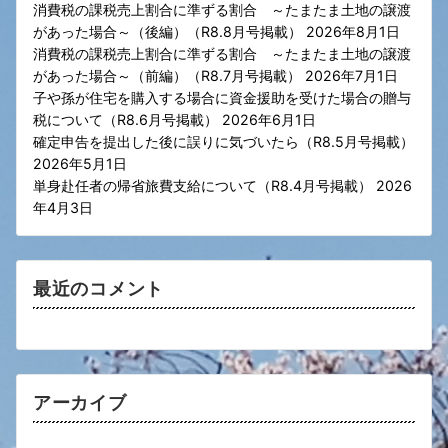
消費税の課税売上割合に準ずる割合 ～たまたま土地の譲渡
があった場合～（後編）（R8.8月号掲載）
2026年8月1日
消費税の課税売上割合に準ずる割合 ～たまたま土地の譲渡
があった場合～（前編）（R8.7月号掲載）
2026年7月1日
子や孫が住宅を購入する場合に資金援助を受けた場合の贈与
税について（R8.6月号掲載）
2026年6月1日
確定申告を提出した後に誤りに気づいたら（R8.5月号掲載）
2026年5月1日
単身赴任者の帰省旅費支給について（R8.4月号掲載）
2026
年4月3日
最近のコメント
アーカイブ