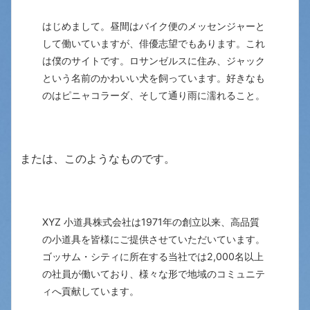
はじめまして。昼間はバイク便のメッセンジャーと
して働いていますが、俳優志望でもあります。これ
は僕のサイトです。ロサンゼルスに住み、ジャック
という名前のかわいい犬を飼っています。好きなも
のはピニャコラーダ、そして通り雨に濡れること。
または、このようなものです。
XYZ 小道具株式会社は1971年の創立以来、高品質
の小道具を皆様にご提供させていただいています。
ゴッサム・シティに所在する当社では2,000名以上
の社員が働いており、様々な形で地域のコミュニテ
ィへ貢献しています。